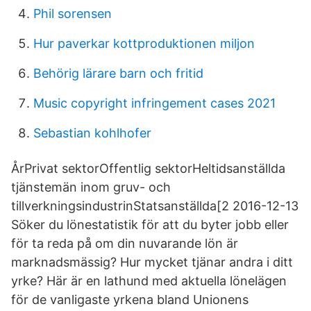
Phil sorensen
Hur paverkar kottproduktionen miljon
Behörig lärare barn och fritid
Music copyright infringement cases 2021
Sebastian kohlhofer
ÅrPrivat sektorOffentlig sektorHeltidsanställda
tjänstemän inom gruv- och
tillverkningsindustrinStatsanställda[2 2016-12-13
Söker du lönestatistik för att du byter jobb eller
för ta reda på om din nuvarande lön är
marknadsmässig? Hur mycket tjänar andra i ditt
yrke? Här är en lathund med aktuella lönelägen
för de vanligaste yrkena bland Unionens