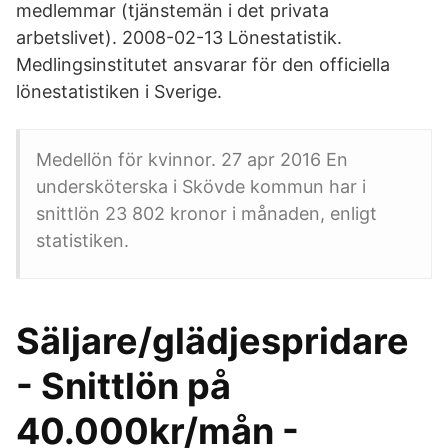
medlemmar (tjänstemän i det privata
arbetslivet). 2008-02-13 Lönestatistik.
Medlingsinstitutet ansvarar för den officiella
lönestatistiken i Sverige.
Medellön för kvinnor. 27 apr 2016 En
undersköterska i Skövde kommun har i
snittlön 23 802 kronor i månaden, enligt
statistiken.
Säljare/glädjespridare
- Snittlön på
40.000kr/mån -