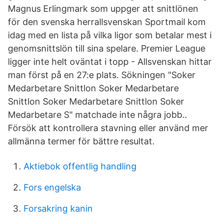
Magnus Erlingmark som uppger att snittlönen
för den svenska herrallsvenskan Sportmail kom
idag med en lista på vilka ligor som betalar mest i
genomsnittslön till sina spelare. Premier League
ligger inte helt oväntat i topp - Allsvenskan hittar
man först på en 27:e plats. Sökningen "Soker
Medarbetare Snittlon Soker Medarbetare
Snittlon Soker Medarbetare Snittlon Soker
Medarbetare S" matchade inte några jobb..
Försök att kontrollera stavning eller använd mer
allmänna termer för bättre resultat.
Aktiebok offentlig handling
Fors engelska
Forsakring kanin