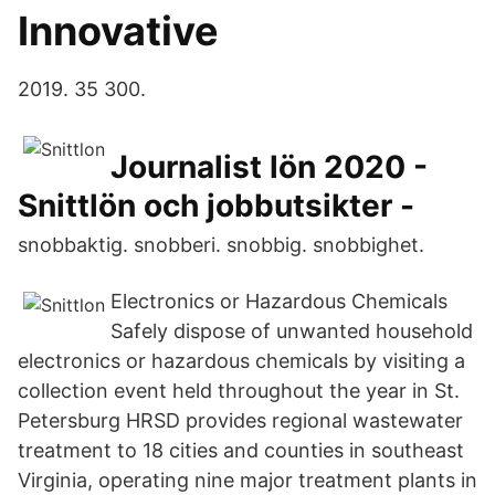
Innovative
2019. 35 300.
Journalist lön 2020 -
Snittlön och jobbutsikter -
snobbaktig. snobberi. snobbig. snobbighet.
Electronics or Hazardous Chemicals
Safely dispose of unwanted household
electronics or hazardous chemicals by visiting a
collection event held throughout the year in St.
Petersburg HRSD provides regional wastewater
treatment to 18 cities and counties in southeast
Virginia, operating nine major treatment plants in