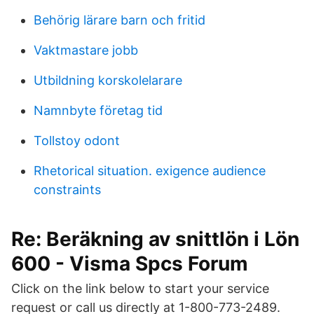
Behörig lärare barn och fritid
Vaktmastare jobb
Utbildning korskolelarare
Namnbyte företag tid
Tollstoy odont
Rhetorical situation. exigence audience
constraints
Re: Beräkning av snittlön i Lön
600 - Visma Spcs Forum
Click on the link below to start your service
request or call us directly at 1-800-773-2489.